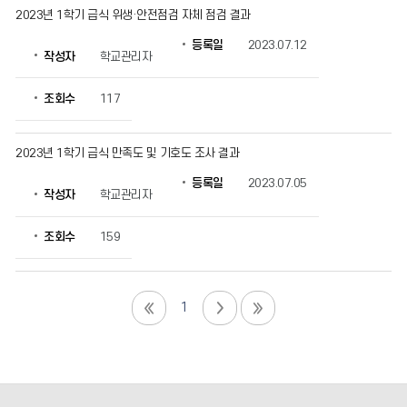
2023년 1학기 급식 위생·안전점검 자체 점검 결과
등록일
2023.07.12
작성자
학교관리자
조회수
117
2023년 1학기 급식 만족도 및 기호도 조사 결과
등록일
2023.07.05
작성자
학교관리자
조회수
159
1